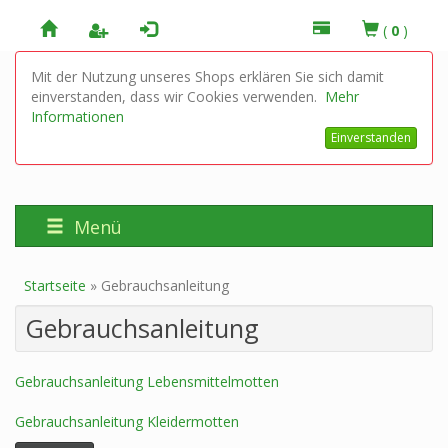
(
0
)
Mit der Nutzung unseres Shops erklären Sie sich damit
einverstanden, dass wir Cookies verwenden.
Mehr
Informationen
Einverstanden
Menü
Startseite
»
Gebrauchsanleitung
Gebrauchsanleitung
Gebrauchsanleitung Lebensmittelmotten
Gebrauchsanleitung Kleidermotten