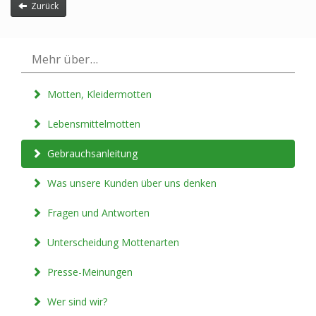
Zurück
Mehr über...
Motten, Kleidermotten
Lebensmittelmotten
Gebrauchsanleitung
Was unsere Kunden über uns denken
Fragen und Antworten
Unterscheidung Mottenarten
Presse-Meinungen
Wer sind wir?