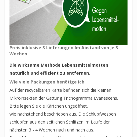
Preis inklusive 3 Lieferungen
Im Abstand von je 3
Wochen
Die wirksame Methode Lebensmittelmotten
natürlich und effizient zu entfernen.
Wie viele Packungen
benötige ich
Auf der recycelbaren Karte befinden sich die kleinen
Mikroinsekten der Gattung Trichogramma Evanescens.
Bitte legen Sie die Kärtchen ungeöffnet,
wie nachstehend beschrieben aus. Die Schlupfwespen
schlüpfen aus den seitlichen Schlitzen im Laufe der
nächsten 3 - 4 Wochen nach und nach aus.