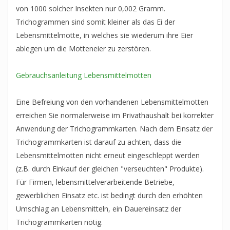
von 1000 solcher Insekten nur 0,002 Gramm.
Trichogrammen sind somit kleiner als das Ei der
Lebensmittelmotte, in welches sie wiederum ihre Eier
ablegen um die Motteneier zu zerstören.
Gebrauchsanleitung Lebensmittelmotten
Eine Befreiung von den vorhandenen Lebensmittelmotten
erreichen Sie normalerweise im Privathaushalt bei korrekter
Anwendung der Trichogrammkarten. Nach dem Einsatz der
Trichogrammkarten ist darauf zu achten, dass die
Lebensmittelmotten nicht erneut eingeschleppt werden
(z.B. durch Einkauf der gleichen "verseuchten" Produkte).
Für Firmen, lebensmittelverarbeitende Betriebe,
gewerblichen Einsatz etc. ist bedingt durch den erhöhten
Umschlag an Lebensmitteln, ein Dauereinsatz der
Trichogrammkarten nötig.