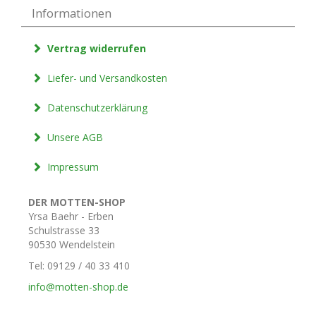
Informationen
Vertrag widerrufen
Liefer- und Versandkosten
Datenschutzerklärung
Unsere AGB
Impressum
DER MOTTEN-SHOP
Yrsa Baehr - Erben
Schulstrasse 33
90530 Wendelstein
Tel: 09129 / 40 33 410
info@motten-shop.de