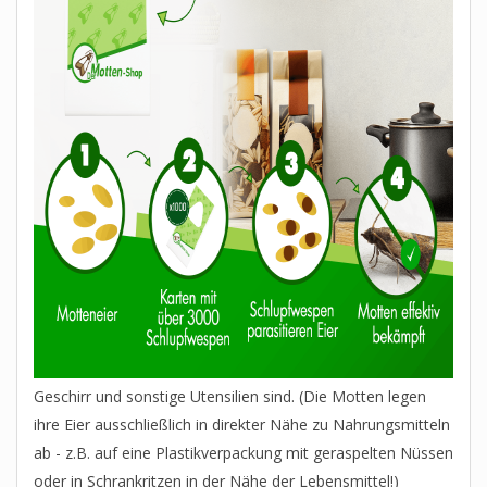
Geschirr und sonstige Utensilien sind. (Die Motten legen
ihre Eier ausschließlich in direkter Nähe zu Nahrungsmitteln
ab - z.B. auf eine Plastikverpackung mit geraspelten Nüssen
oder in Schrankritzen in der Nähe der Lebensmittel!)