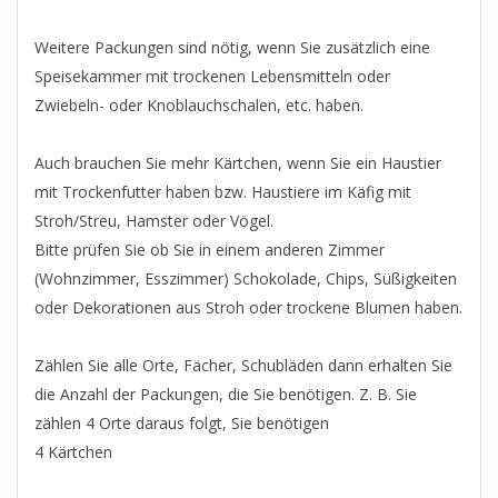
Weitere Packungen sind nötig, wenn Sie zusätzlich eine
Speisekammer mit trockenen Lebensmitteln oder
Zwiebeln- oder Knoblauchschalen, etc. haben.
Auch brauchen Sie mehr Kärtchen, wenn Sie ein Haustier
mit Trockenfutter haben bzw. Haustiere im Käfig mit
Stroh/Streu, Hamster oder Vögel.
Bitte prüfen Sie ob Sie in einem anderen Zimmer
(Wohnzimmer, Esszimmer) Schokolade, Chips, Süßigkeiten
oder Dekorationen aus Stroh oder trockene Blumen haben.
Zählen Sie alle Orte, Fächer, Schubläden dann erhalten Sie
die Anzahl der Packungen, die Sie benötigen. Z. B. Sie
zählen 4 Orte daraus folgt, Sie benötigen
4 Kärtchen