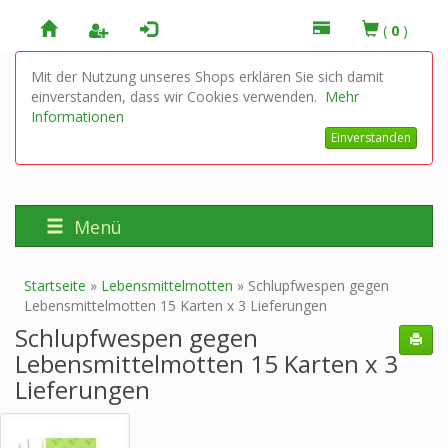
(
0
)
Mit der Nutzung unseres Shops erklären Sie sich damit
einverstanden, dass wir Cookies verwenden.
Mehr
Informationen
Einverstanden
Menü
Startseite
»
Lebensmittelmotten
»
Schlupfwespen gegen
Lebensmittelmotten 15 Karten x 3 Lieferungen
Schlupfwespen gegen
Lebensmittelmotten 15 Karten x 3
Lieferungen