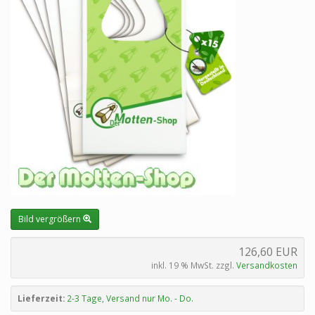
Bild vergrößern
126,60 EUR
inkl. 19 % MwSt. zzgl.
Versandkosten
Lieferzeit:
2-3 Tage, Versand nur Mo. - Do.