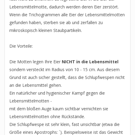
Lebensmittelmotte, dadurch werden deren Eier zerstört.
Wenn die Trichogrammen alle Eier der Lebensmittelmotten
gefunden haben, sterben sie ab und zerfallen zu
mikroskopisch kleinen Staubpartikeln.
Die Vorteile:
Die Motten legen Ihre Eier
NICHT in die Lebensmittel
sondern versteckt im Radius von 10 - 15 cm. Aus diesem
Grund ist auch sicher gestellt, dass die Schlupfwespen nicht
an die Lebensmittel gehen.
Ein natürlicher und hygienischer Kampf gegen die
Lebensmittelmotten -
mit dem bloßen Auge kaum sichtbar vernichten sie
Lebensmittelmotten ohne Rückstände.
Die Schlupfwespe ist sehr klein, fast unsichtbar (etwa die
Größe eines Apostrophs: ´). Beispielsweise ist das Gewicht