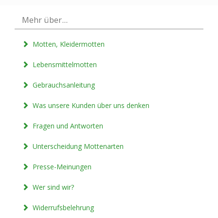
Mehr über...
Motten, Kleidermotten
Lebensmittelmotten
Gebrauchsanleitung
Was unsere Kunden über uns denken
Fragen und Antworten
Unterscheidung Mottenarten
Presse-Meinungen
Wer sind wir?
Widerrufsbelehrung