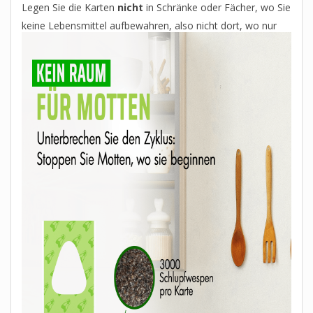
Legen Sie die Karten
nicht
in Schränke oder Fächer, wo Sie
keine Lebensmittel
aufbewahren, also nicht dort, wo nur